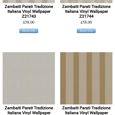
Zambaiti Parati Tradizione
Zambaiti Parati Tradizione
Italiana Vinyl Wallpaper
Italiana Vinyl Wallpaper
Z21743
Z21744
£58.00
£58.00
More info
More info
Zambaiti Parati Tradizione
Zambaiti Parati Tradizione
Italiana Vinyl Wallpaper
Italiana Vinyl Wallpaper