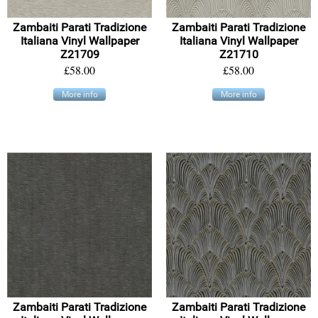
Zambaiti Parati Tradizione
Zambaiti Parati Tradizione
Italiana Vinyl Wallpaper
Italiana Vinyl Wallpaper
Z21709
Z21710
£58.00
£58.00
More info
More info
Zambaiti Parati Tradizione
Zambaiti Parati Tradizione