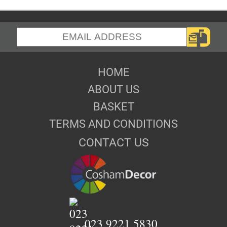
HOME
ABOUT US
BASKET
TERMS AND CONDITIONS
CONTACT US
023 9221 5830