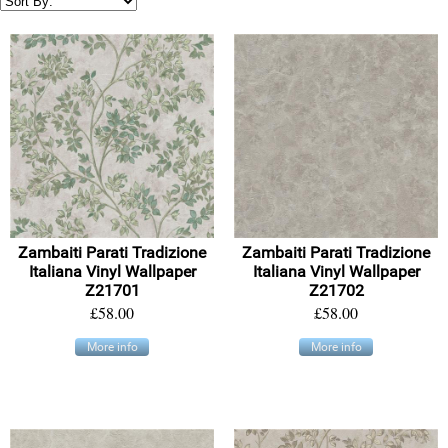
Zambaiti Parati Tradizione
Zambaiti Parati Tradizione
Italiana Vinyl Wallpaper
Italiana Vinyl Wallpaper
Z21701
Z21702
£58.00
£58.00
More info
More info